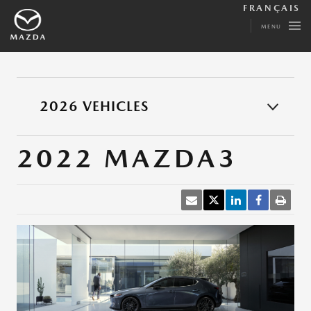
FRANÇAIS
MENU
2026 VEHICLES
2022 MAZDA3